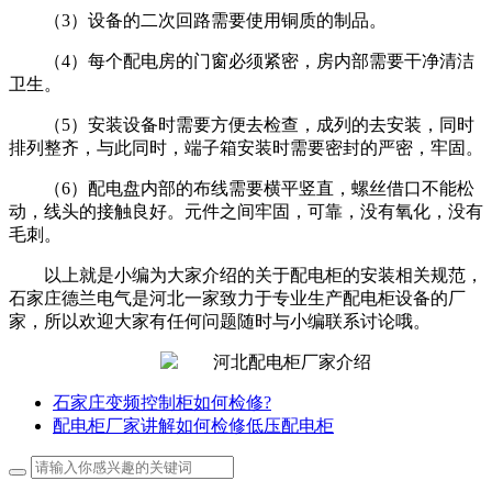
（3）设备的二次回路需要使用铜质的制品。
（4）每个配电房的门窗必须紧密，房内部需要干净清洁
卫生。
（5）安装设备时需要方便去检查，成列的去安装，同时
排列整齐，与此同时，端子箱安装时需要密封的严密，牢固。
（6）配电盘内部的布线需要横平竖直，螺丝借口不能松
动，线头的接触良好。元件之间牢固，可靠，没有氧化，没有
毛刺。
以上就是小编为大家介绍的关于配电柜的安装相关规范，
石家庄德兰电气是河北一家致力于专业生产配电柜设备的厂
家，所以欢迎大家有任何问题随时与小编联系讨论哦。
石家庄变频控制柜如何检修?
配电柜厂家讲解如何检修低压配电柜