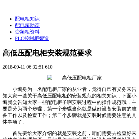
配电柜知识
配电箱动态
变频柜资料
PLC控制柜智造
高低压配电柜安装规范要求
2018-09-11 06:32:51
610
小编身为一名配电柜厂家的从业者，觉得自己有义务来告
知大家一些关于高低压配电柜的安装规范的相关知识，下面小
编就会告知大家一些配电柜子啊安装过程中的操作规范哦，主
要是分为两个步骤，第一个步骤当然就是做好设备安装前的准
备工作以及检查工作；第二个步骤就是安装时候需要注意的具
体事项了。
首先要给大家介绍的就是安装之前，咱们需要去检查好来