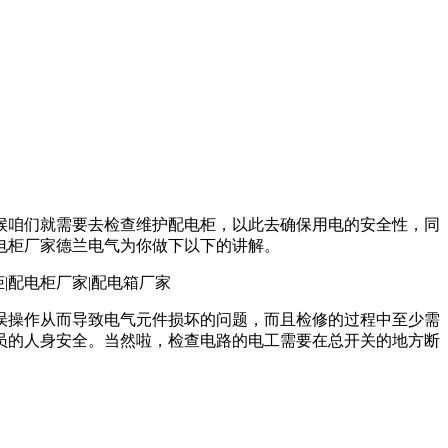
候咱们就需要去检查维护配电柜，以此去确保用电的安全性，同
电柜厂家德兰电气为你做下以下的讲解。
误操作从而导致电气元件损坏的问题，而且检修的过程中至少需
员的人身安全。当然啦，检查电路的电工需要在总开关的地方断