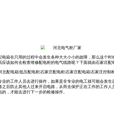
配电箱在只用的过程中会发生各种大大小小的故障，那么这个时
员应该如何去检查维修配电柜的电气线路呢？下面就由石家庄配
专业的工作人员去进行操作，如果是非专业的电工就可能会发生
路之后防止其他人过来开启电路，从而去保护正在工作的工作人
电的，才能去进行下一步的检修操作。