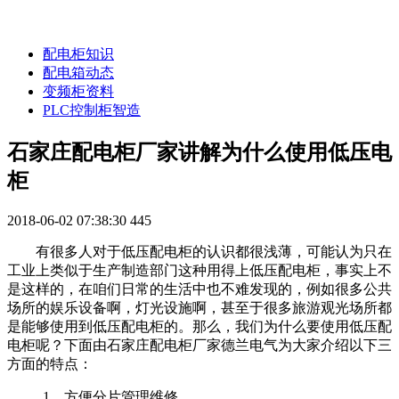
配电柜知识
配电箱动态
变频柜资料
PLC控制柜智造
石家庄配电柜厂家讲解为什么使用低压电
柜
2018-06-02 07:38:30
445
有很多人对于低压配电柜的认识都很浅薄，可能认为只在
工业上类似于生产制造部门这种用得上低压配电柜，事实上不
是这样的，在咱们日常的生活中也不难发现的，例如很多公共
场所的娱乐设备啊，灯光设施啊，甚至于很多旅游观光场所都
是能够使用到低压配电柜的。那么，我们为什么要使用低压配
电柜呢？下面由石家庄配电柜厂家德兰电气为大家介绍以下三
方面的特点：
1、方便分片管理维修