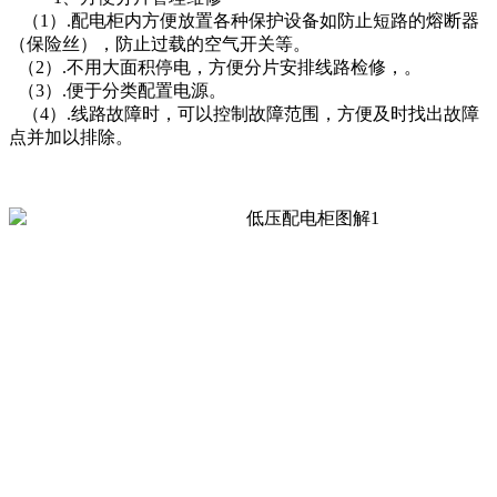
（1）.配电柜内方便放置各种保护设备如防止短路的熔断器
（保险丝），防止过载的空气开关等。
（2）.不用大面积停电，方便分片安排线路检修，。
（3）.便于分类配置电源。
（4）.线路故障时，可以控制故障范围，方便及时找出故障
点并加以排除。