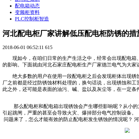
配电箱动态
变频柜资料
PLC控制柜智造
河北配电柜厂家讲解低压配电柜防锈的措
2018-06-01 06:52:11
615
现如今，在咱们日常的生产生活之中，经常会出现配电箱
的影响。下面就由河北石家庄配电柜生产厂家德兰电气为大家
绝大多数的用户在使用一段配电柜之后会发现柜体出现锈
厂之前都是经过防锈蚀材料处理的，换句话说，出现锈蚀和工
此之外，还可能是表面的油污、碱、盐以及灰尘等，在一定条
那么配电柜和配电箱出现锈蚀会产生哪些影响呢？从小的
引起跳闸，严重的甚至会导致火灾、爆掉部分电气控制设备。
问题来了，怎么才能有效的防止配电柜发生锈蚀的情况呢？ 