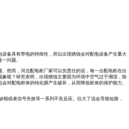
电设备具有带电的特殊性，所以出现锈蚀会对配电设备产生重大
这一问题。
题。然而，河北配电柜厂家可以负责任的说，每一台配电柜在出
现象呢？研究表明，出现锈蚀主要因为环境中空气过于潮湿，除
也会对配电柜体的钝化膜产生破坏，从而降低柜体的保护能力。
缺相或者信号失效等一系列不良反应。往大了说会导致短路，