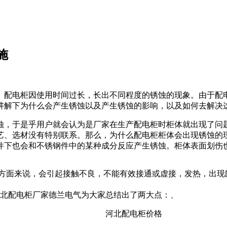
施
、配电柜因使用时间过长，长出不同程度的锈蚀的现象。由于配
讲解下为什么会产生锈蚀以及产生锈蚀的影响，以及如何去解决
蚀，于是乎用户就会认为是厂家在生产配电柜时柜体就出现了问
艺、选材没有特别联系。那么，为什么配电柜柜体会出现锈蚀的
件下也会和不锈钢件中的某种成分反应产生锈蚀。柜体表面划伤
方面来说，会引起接触不良，不能有效接通或虚接，发热，出现
河北配电柜厂家德兰电气为大家总结出了两大点：、