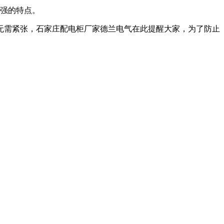
性强的特点。
无需紧张，石家庄配电柜厂家德兰电气在此提醒大家，为了防止