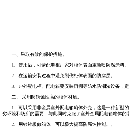
一、采取有效的保护措施。
1、使用后，可请配电柜厂家对柜体表面重新喷防腐涂料。
2、在运输安装过程中避免划伤柜体表面的防腐层。
3、户外配电柜、配电箱要安装雨棚等防水防潮湿设备，
二、 采用防锈蚀性高的柜体材质。
1、可以采用非金属室外配电箱箱体外壳，这是一种新型
劣环境和场所的需要，与此同时克服了室外金属配电箱箱体的
2、用镀锌板做箱体，可以极大提高防腐蚀性能。、