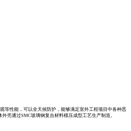
美观等性能，可以全天候防护，能够满足室外工程项目中各种恶
外壳通过SMC玻璃钢复合材料模压成型工艺生产制造。