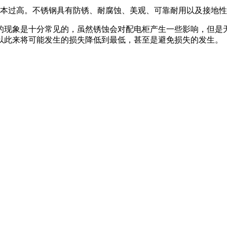
成本过高。不锈钢具有防锈、耐腐蚀、美观、可靠耐用以及接地
的现象是十分常见的，虽然锈蚀会对配电柜产生一些影响，但是
以此来将可能发生的损失降低到最低，甚至是避免损失的发生。