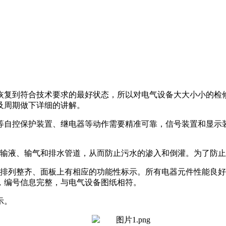
恢复到符合技术要求的最好状态，所以对电气设备大大小小的检
及周期做下详细的讲解。
等自控保护装置、继电器等动作需要精准可靠，信号装置和显示
输液、输气和排水管道，从而防止污水的渗入和倒灌。为了防止
排列整齐、面板上有相应的功能性标示。所有电器元件性能良好
，编号信息完整，与电气设备图纸相符。
示。