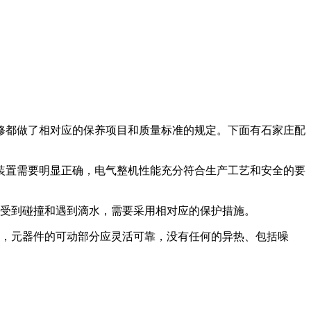
修都做了相对应的保养项目和质量标准的规定。下面有石家庄配
装置需要明显正确，电气整机性能充分符合生产工艺和安全的要
受到碰撞和遇到滴水，需要采用相对应的保护措施。
，元器件的可动部分应灵活可靠，没有任何的异热、包括噪