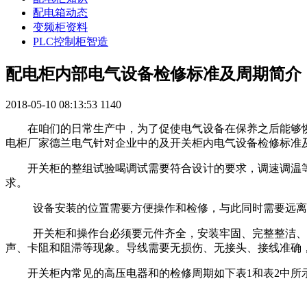
配电箱动态
变频柜资料
PLC控制柜智造
配电柜内部电气设备检修标准及周期简介
2018-05-10 08:13:53
1140
在咱们的日常生产中，为了促使电气设备在保养之后能够
电柜厂家德兰电气针对企业中的及开关柜内电气设备检修标准
开关柜的整组试验喝调试需要符合设计的要求，调速调温
求。
设备安装的位置需要方便操作和检修，与此同时需要远离
开关柜和操作台必须要元件齐全，安装牢固、完整整洁、
声、卡阻和阻滞等现象。导线需要无损伤、无接头、接线准确
开关柜内常见的高压电器和的检修周期如下表1和表2中所