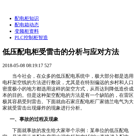
配电柜知识
配电箱动态
变频柜资料
PLC控制柜智造
低压配电柜受雷击的分析与应对方法
2018-05-08 08:19:17
527
当今社会，在众多的低压配电系统中，极大部分都是选用
电杆架空线的方法进行敷设，尤其是在特别偏远的乡村和人口
密度极小的地方都选用这样的架空方式，从而达到降低造价成
本的目的。但是这种架空配电的方法是有一个缺陷的，在雷区
极其容易受到雷击。下面就由石家庄配电柜厂家德兰电气为大
家就受雷击出现爆炸的现象进行分析。
一、事故的过程及现象
下面就事故的发生给大家举个示例：某单位的低压配电