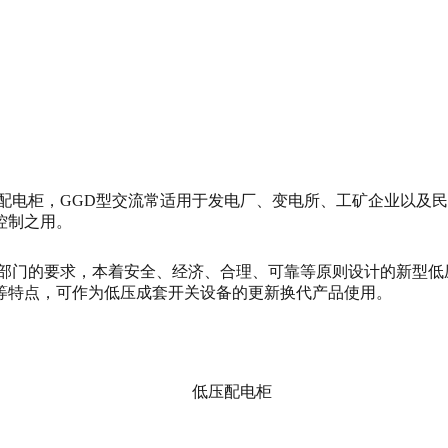
电柜，GGD型交流常适用于发电厂、变电所、工矿企业以及民用建
控制之用。
计部门的要求，本着安全、经济、合理、可靠等原则设计的新型低
等特点，可作为低压成套开关设备的更新换代产品使用。