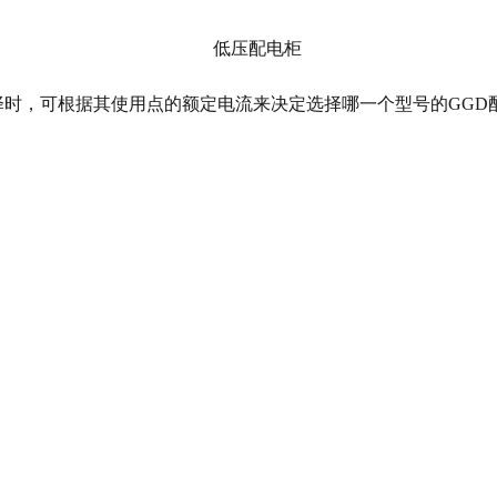
择时，可根据其使用点的额定电流来决定选择哪一个型号的GGD