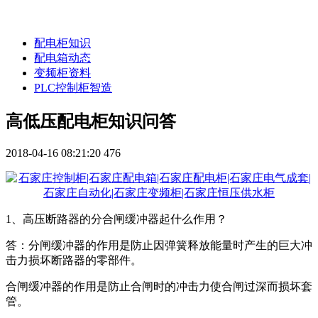
配电柜知识
配电箱动态
变频柜资料
PLC控制柜智造
高低压配电柜知识问答
2018-04-16 08:21:20
476
1、高压断路器的分合闸缓冲器起什么作用？
答：分闸缓冲器的作用是防止因弹簧释放能量时产生的巨大冲
击力损坏断路器的零部件。
合闸缓冲器的作用是防止合闸时的冲击力使合闸过深而损坏套
管。