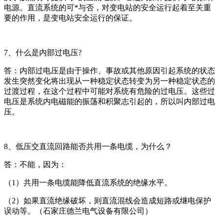
电源。直流系统的可*与否，对变电站的安全运行起着至关重
要的作用，是变电站安全运行的保证。
7、什么是内部过电压?
答：内部过电压是由于操作、事故或其他原因引起系统的状态
发生突然变化将出现从一种稳定状态转变为另一种稳定状态的
过渡过程，在这个过程中可能对系统有危险的过电压。这些过
电压是系统内电磁能的振荡和积聚志引起的，所以叫内部过电
压。
8、低压交直流回路能否共用一条电缆，为什么？
答：不能，因为：
（1）共用一条电缆能降低直流系统的绝缘水平。
（2）如果直流绝缘破坏，则直流混线会造成短路或继电保护
误动等。（石家庄德兰电气设备有限公司）