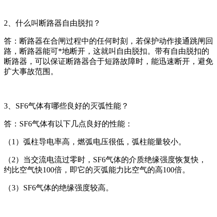
2、什么叫断路器自由脱扣？
答：断路器在合闸过程中的任何时刻，若保护动作接通跳闸回
路，断路器能可*地断开，这就叫自由脱扣。带有自由脱扣的
断路器，可以保证断路器合于短路故障时，能迅速断开，避免
扩大事故范围。
3、SF6气体有哪些良好的灭弧性能？
答：SF6气体有以下几点良好的性能：
（1）弧柱导电率高，燃弧电压很低，弧柱能量较小。
（2）当交流电流过零时，SF6气体的介质绝缘强度恢复快，
约比空气快100倍，即它的灭弧能力比空气的高100倍。
（3）SF6气体的绝缘强度较高。