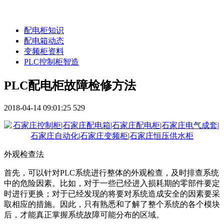
配电柜知识
配电箱动态
变频柜资料
PLC控制柜智造
PLC配电柜故障检修方法
2018-04-14 09:01:25
529
外观检查法
首先，可以针对PLC系统进行整体的外观检查，及时排查系统
中的危险因素。比如，对于一些已经进入损耗期的零部件要定
时进行更换；对于已经发现的将要对系统造成安全的因素要采
取相应的措施。因此，只有熟悉和了解了整个系统的各个模块
后，才能真正掌握系统故障可能分布的区域。