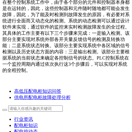
在整个控制系统工作中，由于各个部分的元件和控制器本身都
是在运转的，因此，这些控制器和元件随时随地都可能会发生
故障，因此，为了能及时检测到故障发生的原因，有必要对系
统进行全面而又动态化的检测。系统的动态检测可以通过设计
软件来实现，通过软件的监控来实时检测故障发生的全过程。
其具体的工作主要有以下三个步骤来完成：一是输入检测。该
部分主要实现对系统外部各开关量反馈信号的检测及转换功
能；二是系统状态转换。该部分主要实现系统中各区域的信号
检测以及历史状态方面的内容：三是输出检测。该部分主要根
据系统的当前状态来确定各控制信号的状态。PLC控制系统在
一个监控周期内通过依次执行这3个步骤后，可以实现对系统
的全程控制。
高低压配电柜知识问答
供电所配电柜故障处理分析
行业资讯
配电柜知识
配电箱动态