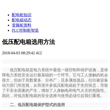
配电柜知识
配电箱动态
变频柜资料
PLC控制柜智造
低压配电箱选用方法
2018-04-03 08:29:42
412
低压配电箱是电力系统中最低一级控制和保护设施，是保
障电力系统安全运行最基础的一个环节。它与工人接触的机会
很大，但由于其数量多、分布广，且多属低值品，往往被设备
动力部门所忽视，从而使许多低压配电箱处于失控状态，导致
了不安全因素的产生，增加了人身触电和电气火灾的危险性。
因此，对低压配电箱的安全选择与使用必须引起我们重视。
二、低压配电箱保护型式的选用