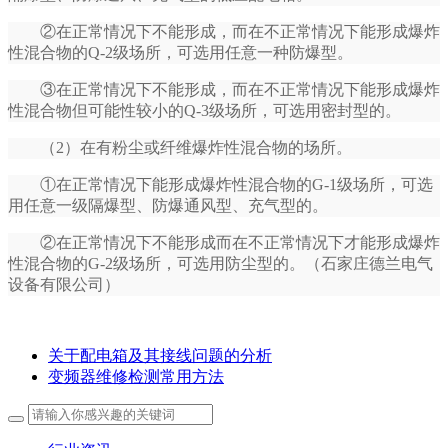
②在正常情况下不能形成，而在不正常情况下能形成爆炸
性混合物的Q-2级场所，可选用任意一种防爆型。
③在正常情况下不能形成，而在不正常情况下能形成爆炸
性混合物但可能性较小的Q-3级场所，可选用密封型的。
（2）在有粉尘或纤维爆炸性混合物的场所。
①在正常情况下能形成爆炸性混合物的G-1级场所，可选
用任意一级隔爆型、防爆通风型、充气型的。
②在正常情况下不能形成而在不正常情况下才能形成爆炸
性混合物的G-2级场所，可选用防尘型的。（石家庄德兰电气
设备有限公司）
关于配电箱及其接线问题的分析
变频器维修检测常用方法