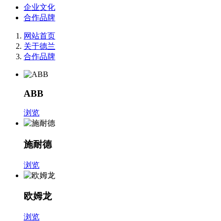
企业文化
合作品牌
网站首页
关于德兰
合作品牌
ABB
浏览
施耐德
浏览
欧姆龙
浏览