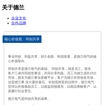
关于德兰
企业文化
合作品牌
核心价值观：同创共享
事业同创、利益共享，持久创新、和谐发展，是德兰电气的核
心价值取向。
同创共享是德兰电气的基础。 同创共享，就是员工、股东、
客户三者共同创造事业，共同分享利益。员工为德兰成长付出
劳动，股东为德兰事业搭建平台，客户为德兰经营创造市场，
这是德兰事 业大厦的基石。在创造财富的过程中，德兰电气
坚持以价值激励员工，以效益回报股东，以精品奉献客户，认
真履行社会责任。
德兰电气是同创共享的成果。