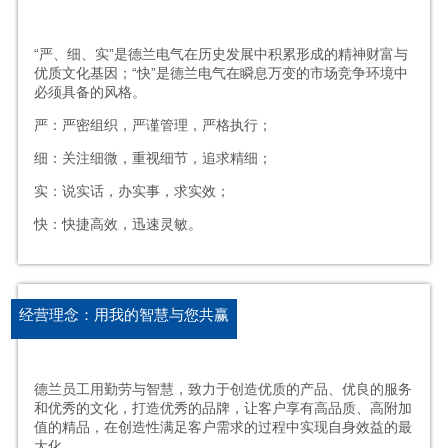
“严、细、实”是德兰电气在历史发展中积累形成的精神财富与
优质文化基因；“快”是德兰电气在瞬息万变的市场竞争环境中
必须具备的风格。
严：严密组织，严谨管理，严格执行；
细：关注细微，重视细节，追求精细；
实：说实话，办实事，求实效；
快：快捷高效，迅速灵敏。
经营理念：用我的智慧与您共赢
德兰员工用勤劳与智慧，致力于创造优质的产品、优良的服务
和优秀的文化，打造优秀的品牌，让客户享有高品质、高附加
值的精品，在创造性满足客户需求的过程中实现自身效益的最
大化。