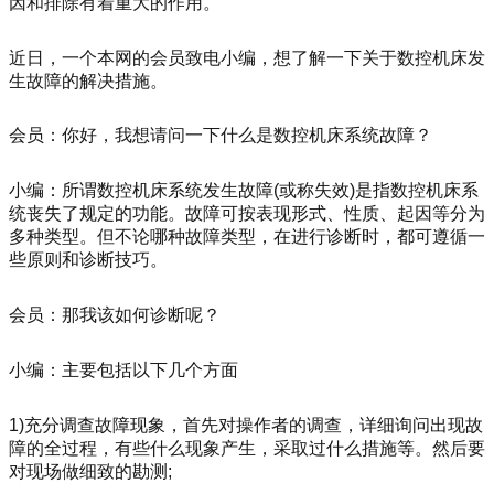
因和排除有着重大的作用。
近日，一个本网的会员致电小编，想了解一下关于数控机床发
生故障的解决措施。
会员：你好，我想请问一下什么是数控机床系统故障？
小编：所谓数控机床系统发生故障(或称失效)是指数控机床系
统丧失了规定的功能。故障可按表现形式、性质、起因等分为
多种类型。但不论哪种故障类型，在进行诊断时，都可遵循一
些原则和诊断技巧。
会员：那我该如何诊断呢？
小编：主要包括以下几个方面
1)充分调查故障现象，首先对操作者的调查，详细询问出现故
障的全过程，有些什么现象产生，采取过什么措施等。然后要
对现场做细致的勘测;