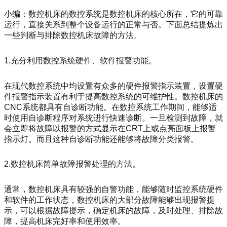
小编：数控机床的数控系统是数控机床的核心所在，它的可靠
运行，直接关系到整个设备运行的正常与否。下面总结提炼出
一些判断与排除数控机床故障的方法。
1.充分利用数控系统硬件、软件报警功能。
在现代数控系统中均设置有众多的硬件报警指示装置，设置硬
件报警指示装置有利于提高数控系统的可维护性。数控机床的
CNC系统都具有自诊断功能。在数控系统工作期间，能够适
时使用自诊断程序对系统进行快速诊断。一旦检测到故障，就
会立即将故障以报警的方式显示在CRT上或点亮面板上报警
指示灯。而且这种自诊断功能还能够将故障分类报警。
2.数控机床简单故障报警处理的方法。
通常，数控机床具有较强的自警功能，能够随时监控系统硬件
和软件的工作状态，数控机床的大部分故障能够出现报警提
示，可以根据故障提示，确定机床的故障，及时处理、排除故
障，提高机床完好率和使用效率。