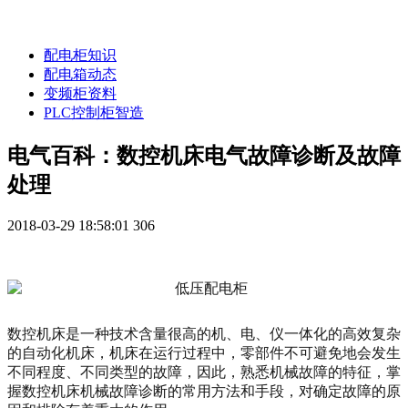
配电柜知识
配电箱动态
变频柜资料
PLC控制柜智造
电气百科：数控机床电气故障诊断及故障
处理
2018-03-29 18:58:01
306
数控机床是一种技术含量很高的机、电、仪一体化的高效复杂
的自动化机床，机床在运行过程中，零部件不可避免地会发生
不同程度、不同类型的故障，因此，熟悉机械故障的特征，掌
握数控机床机械故障诊断的常用方法和手段，对确定故障的原