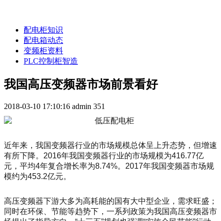
配电柜知识
配电箱动态
变频柜资料
PLC控制柜智造
我国高压变频器市场前景看好
2018-03-10 17:10:16
admin
351
近年来，我国变频器行业的市场规模总体呈上升态势，但增速
有所下降。2016年我国变频器行业的市场规模为416.77亿
元，平均4年复合增长率为8.74%。2017年我国变频器市场规
模约为453.2亿元。
高压变频器下游大多为高耗能的国有大中型企业，需求旺盛；
同时在环保、节能等趋势下，一系列政策为我国高压变频器市