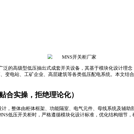
最广泛的高级型低压抽出式成套开关设备，其基于模块化设计理念
于发电厂、变电站、工矿企业、高层建筑等各类低压配电系统。本文
（贴合实操，拒绝理论化）
模数设计，整体由柜体框架、功能隔室、电气元件、母线系统及辅
MNS低压开关柜时，严格遵循模块化设计标准，优化结构细节，