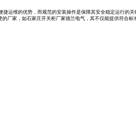
、便捷运维的优势，而规范的安装操作是保障其安全稳定运行的关
硬的厂家，如石家庄开关柜厂家德兰电气，其不仅能提供符合标准