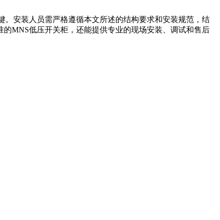
键。安装人员需严格遵循本文所述的结构要求和安装规范，结
的MNS低压开关柜，还能提供专业的现场安装、调试和售后