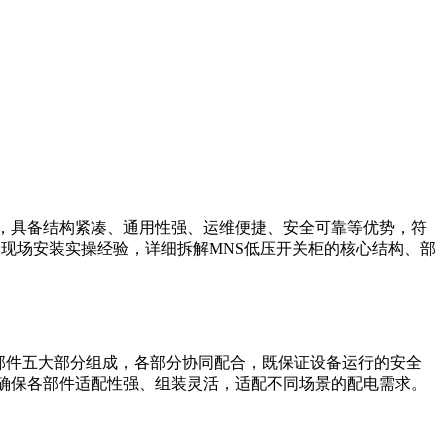
，具备结构紧凑、通用性强、运维便捷、安全可靠等优势，符
结合现场安装实操经验，详细拆解MNS低压开关柜的核心结构、部
助部件五大部分组成，各部分协同配合，既保证设备运行的安全
确保各部件适配性强、组装灵活，适配不同场景的配电需求。