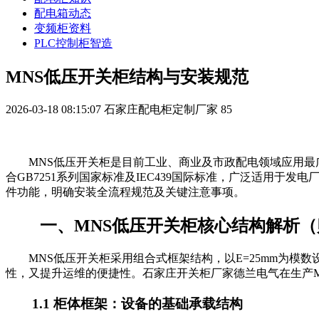
配电箱动态
变频柜资料
PLC控制柜智造
MNS低压开关柜结构与安装规范
2026-03-18 08:15:07
石家庄配电柜定制厂家
85
MNS低压开关柜是目前工业、商业及市政配电领域应用
合GB7251系列国家标准及IEC439国际标准，广泛适用
件功能，明确安装全流程规范及关键注意事项。
一、MNS低压开关柜核心结构解析
MNS低压开关柜采用组合式框架结构，以E=25mm为
性，又提升运维的便捷性。石家庄开关柜厂家德兰电气在生产
1.1 柜体框架：设备的基础承载结构