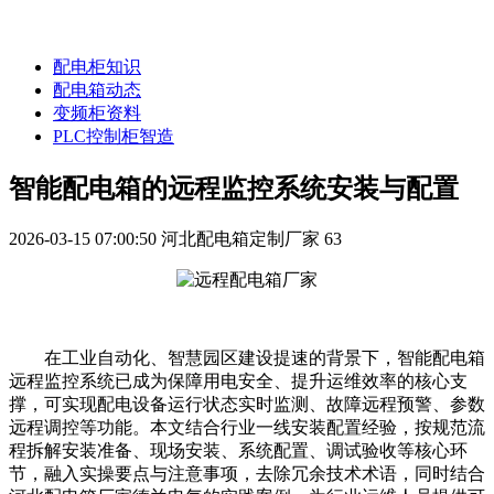
配电柜知识
配电箱动态
变频柜资料
PLC控制柜智造
智能配电箱的远程监控系统安装与配置
2026-03-15 07:00:50
河北配电箱定制厂家
63
在工业自动化、智慧园区建设提速的背景下，智能配电箱
远程监控系统已成为保障用电安全、提升运维效率的核心支
撑，可实现配电设备运行状态实时监测、故障远程预警、参数
远程调控等功能。本文结合行业一线安装配置经验，按规范流
程拆解安装准备、现场安装、系统配置、调试验收等核心环
节，融入实操要点与注意事项，去除冗余技术术语，同时结合