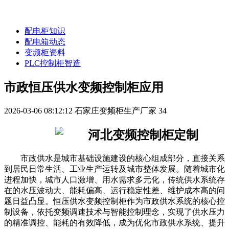
配电柜知识
配电箱动态
变频柜资料
PLC控制柜智造
市政恒压供水变频控制柜应用
2026-03-06 08:12:12
石家庄变频柜生产厂家
34
市政供水是城市基础设施建设的核心组成部分，直接关系
到居民日常生活、工业生产运转及城市整体发展。随着城市化
进程加快，城市人口激增、用水需求多元化，传统供水系统存
在的水压波动大、能耗偏高、运行稳定性差、维护成本高的问
题日益凸显。恒压供水变频控制柜作为市政供水系统的核心控
制设备，依托变频调速技术与智能控制理念，实现了供水压力
的精准调控、能耗的有效降低，成为优化市政供水系统、提升