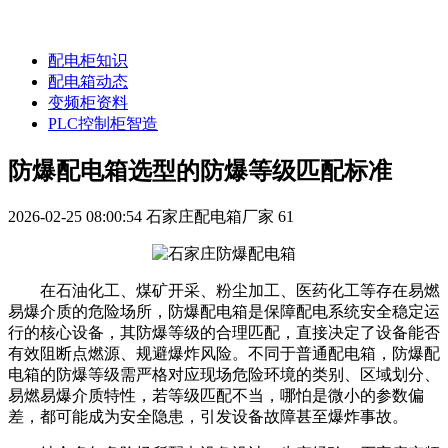
配电柜知识
配电箱动态
变频柜资料
PLC控制柜智造
防爆配电箱选型的防爆等级匹配标准
2026-02-25 08:00:54
石家庄配电箱厂家
61
在石油化工、煤矿开采、粉尘加工、医药化工等存在易燃
易爆介质的危险场所，防爆配电箱是保障配电系统安全稳定运
行的核心设备，其防爆等级的合理匹配，直接决定了设备能否
有效阻断点燃源、规避爆炸风险。不同于普通配电箱，防爆配
电箱的防爆等级需严格对应现场危险环境的类别、区域划分、
易燃易爆介质特性，若等级匹配不当，哪怕是微小的参数偏
差，都可能成为安全隐患，引发设备故障甚至爆炸事故。