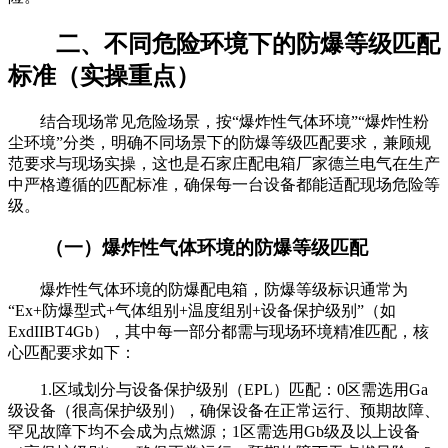
二、不同危险环境下的防爆等级匹配
标准（实操重点）
结合现场常见危险场景，按“爆炸性气体环境”“爆炸性粉
尘环境”分类，明确不同场景下的防爆等级匹配要求，兼顾规
范要求与现场实操，这也是石家庄配电箱厂家德兰电气在生产
中严格遵循的匹配标准，确保每一台设备都能适配现场危险等
级。
（一）爆炸性气体环境的防爆等级匹配
爆炸性气体环境的防爆配电箱，防爆等级标识通常为
“Ex+防爆型式+气体组别+温度组别+设备保护级别”（如
ExdIIBT4Gb），其中每一部分都需与现场环境精准匹配，核
心匹配要求如下：
1.区域划分与设备保护级别（EPL）匹配：0区需选用Ga
级设备（很高保护级别），确保设备在正常运行、预期故障、
罕见故障下均不会成为点燃源；1区需选用Gb级及以上设备