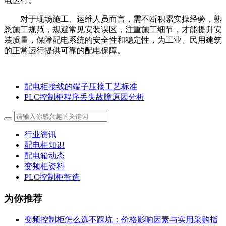
电运行。
对于现场施工、运维人员而言，需不断积累实操经验，熟
悉施工规范，规避常见安装误区，注重施工细节，才能提升安
装质量，保障配电系统的安全性和稳定性，为工业、民用建筑
的正常运行提供可靠的配电保障。
配电柜接线的端子压接工艺标准
PLC控制柜程序丢失故障原因分析
行业资讯
配电柜知识
配电箱动态
变频柜资料
PLC控制柜智造
为你推荐
变频控制柜怎么选不踩坑：价格影响因素与实用采购指