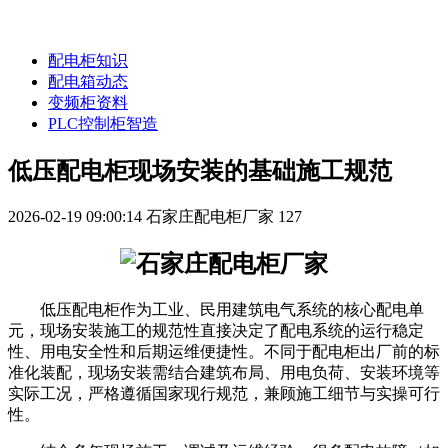
配电柜知识
配电箱动态
变频柜资料
PLC控制柜智造
低压配电柜现场安装的基础施工规范
2026-02-19 09:00:14
石家庄配电柜厂家
127
低压配电柜作为工业、民用建筑电气系统的核心配电单
元，现场安装施工的规范性直接决定了配电系统的运行稳定
性、用电安全性和后期运维便捷性。不同于配电柜出厂前的标
准化装配，现场安装需结合建筑布局、用电负荷、安装环境等
实际工况，严格遵循国家现行规范，兼顾施工细节与实操可行
性。