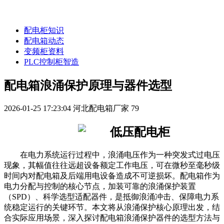
配电柜知识
配电箱动态
变频柜资料
PLC控制柜智造
配电箱浪涌保护原理与器件选型
2026-01-25 17:23:04
河北配电箱厂家
79
在电力系统运行过程中，浪涌电压作为一种突发式过电压
现象，其幅值往往远超设备额定工作电压，可在微秒至毫秒级
时间内对配电箱及后端用电设备造成不可逆损坏。配电箱作为
电力分配与控制的核心节点，加装可靠的浪涌保护装置
（SPD）、科学选型适配器件，是抵御浪涌冲击、保障电力系
统稳定运行的关键环节。本文将从浪涌保护核心原理出发，结
合实际应用场景，深入探讨配电箱浪涌保护器件的选型方法与