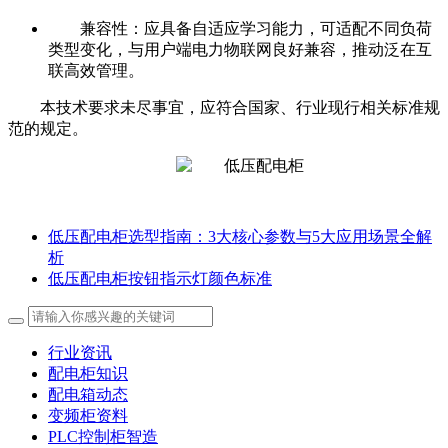
兼容性：应具备自适应学习能力，可适配不同负荷
类型变化，与用户端电力物联网良好兼容，推动泛在互
联高效管理。
本技术要求未尽事宜，应符合国家、行业现行相关标准规
范的规定。
低压配电柜选型指南：3大核心参数与5大应用场景全解
析
低压配电柜按钮指示灯颜色标准
行业资讯
配电柜知识
配电箱动态
变频柜资料
PLC控制柜智造