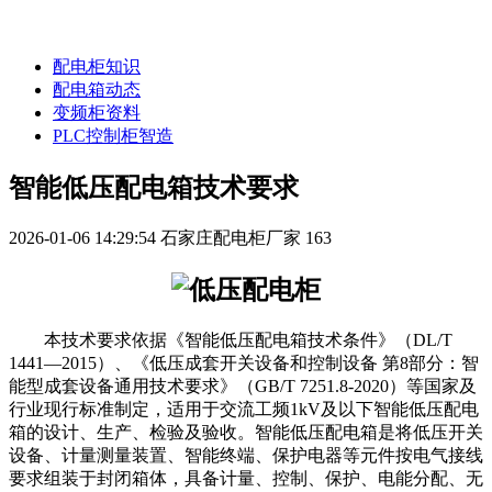
配电柜知识
配电箱动态
变频柜资料
PLC控制柜智造
智能低压配电箱技术要求
2026-01-06 14:29:54
石家庄配电柜厂家
163
本技术要求依据《智能低压配电箱技术条件》（DL/T
1441—2015）、《低压成套开关设备和控制设备 第8部分：智
能型成套设备通用技术要求》（GB/T 7251.8-2020）等国家及
行业现行标准制定，适用于交流工频1kV及以下智能低压配电
箱的设计、生产、检验及验收。智能低压配电箱是将低压开关
设备、计量测量装置、智能终端、保护电器等元件按电气接线
要求组装于封闭箱体，具备计量、控制、保护、电能分配、无