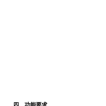
四、功能要求