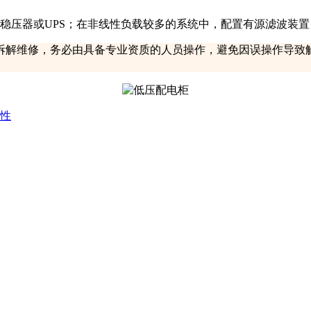
稳压器或UPS；在非线性负载较多的系统中，配置有源滤波装
拆解维修，务必由具备专业资质的人员操作，避免因误操作导致
性