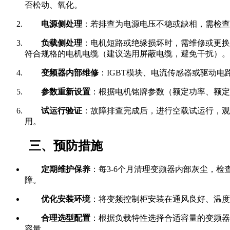
否松动、氧化。
电源侧处理
：若排查为电源电压不稳或缺相，需检查
负载侧处理
：电机短路或绝缘损坏时，需维修或更换
符合规格的电机电缆（建议选用屏蔽电缆，避免干扰）。
变频器内部维修
：IGBT模块、电流传感器或驱动
参数重新设置
：根据电机铭牌参数（额定功率、额定
试运行验证
：故障排查完成后，进行空载试运行，观
用。
三、预防措施
定期维护保养
：每3-6个月清理变频器内部灰尘，
障。
优化安装环境
：将变频控制柜安装在通风良好、温度
合理选型配置
：根据负载特性选择合适容量的变频器
容量。