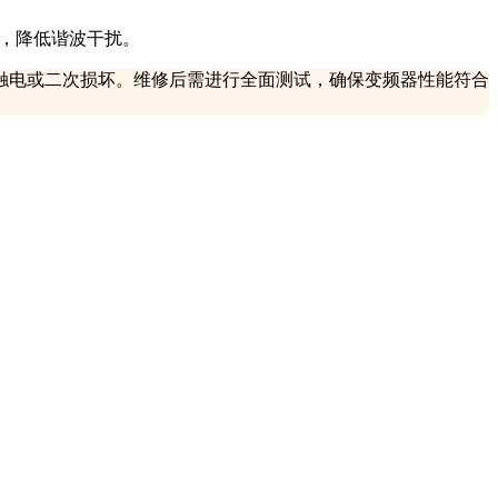
置，降低谐波干扰。
触电或二次损坏。维修后需进行全面测试，确保变频器性能符合