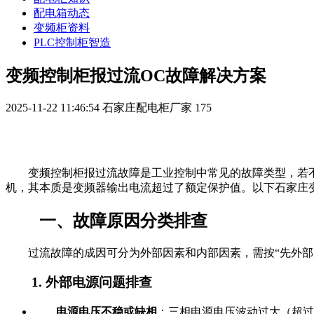
配电箱动态
变频柜资料
PLC控制柜智造
变频控制柜报过流OC故障解决方案
2025-11-22 11:46:54
石家庄配电柜厂家
175
变频控制柜报过流故障是工业控制中常见的故障类型，若不及时
机，其本质是变频器输出电流超过了额定保护值。以下石家庄
一、故障原因分类排查
过流故障的成因可分为外部因素和内部因素，需按“先外部
1. 外部电源问题排查
电源电压不稳或缺相
：三相电源电压波动过大（超过