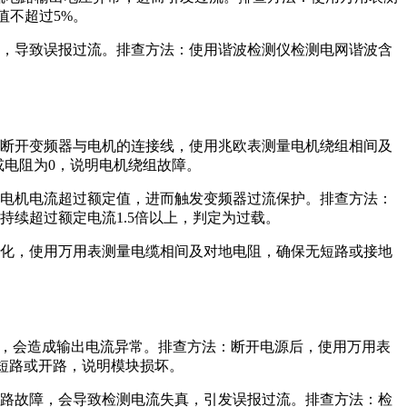
值不超过5%。
，导致误报过流。排查方法：使用谐波检测仪检测电网谐波含
断开变频器与电机的连接线，使用兆欧表测量电机绕组相间及
或电阻为0，说明电机绕组故障。
电机电流超过额定值，进而触发变频器过流保护。排查方法：
续超过额定电流1.5倍以上，判定为过载。
化，使用万用表测量电缆相间及对地电阻，确保无短路或接地
坏，会造成输出电流异常。排查方法：断开电源后，使用万用表
出现短路或开路，说明模块损坏。
路故障，会导致检测电流失真，引发误报过流。排查方法：检