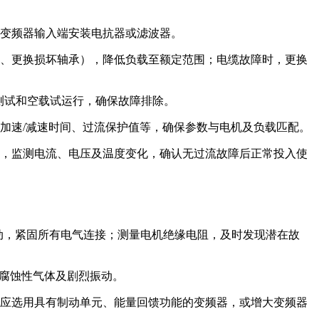
变频器输入端安装电抗器或滤波器。
、更换损坏轴承），降低负载至额定范围；电缆故障时，更换
测试和空载试运行，确保故障排除。
加速/减速时间、过流保护值等，确保参数与电机及负载匹配。
，监测电流、电压及温度变化，确认无过流故障后正常投入使
动，紧固所有电气连接；测量电机绝缘电阻，及时发现潜在故
、腐蚀性气体及剧烈振动。
应选用具有制动单元、能量回馈功能的变频器，或增大变频器