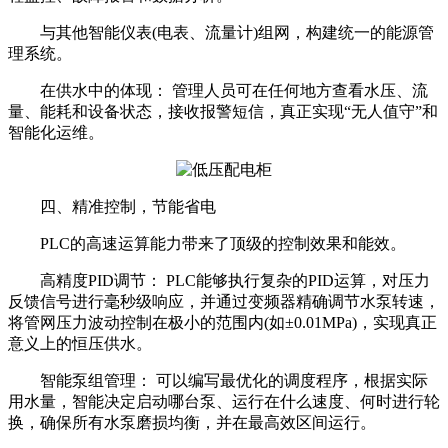
与其他智能仪表(电表、流量计)组网，构建统一的能源管
理系统。
在供水中的体现： 管理人员可在任何地方查看水压、流
量、能耗和设备状态，接收报警短信，真正实现“无人值守”和
智能化运维。
四、精准控制，节能省电
PLC的高速运算能力带来了顶级的控制效果和能效。
高精度PID调节： PLC能够执行复杂的PID运算，对压力
反馈信号进行毫秒级响应，并通过变频器精确调节水泵转速，
将管网压力波动控制在极小的范围内(如±0.01MPa)，实现真正
意义上的恒压供水。
智能泵组管理： 可以编写最优化的调度程序，根据实际
用水量，智能决定启动哪台泵、运行在什么速度、何时进行轮
换，确保所有水泵磨损均衡，并在最高效区间运行。