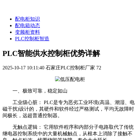
配电柜知识
配电箱动态
变频柜资料
PLC控制柜智造
PLC智能供水控制柜优势详解
2025-10-17 10:11:40
石家庄PLC控制柜厂家
72
一、极致可靠，稳定如山
工业级心脏： PLC是专为恶劣工业环境(高温、潮湿、电
磁干扰)设计的，其硬件和软件经过严格测试，平均无故障时
间极长，远超普通控制器。
无触点逻辑： 它用软件程序和内部分子电路取代了传统
继电器控制系统中的大量机械触点，从根本上消除了接触不