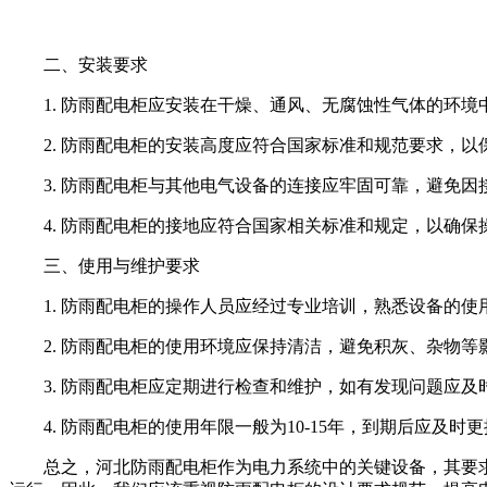
二、安装要求
1. 防雨配电柜应安装在干燥、通风、无腐蚀性气体的环
2. 防雨配电柜的安装高度应符合国家标准和规范要求，
3. 防雨配电柜与其他电气设备的连接应牢固可靠，避免
4. 防雨配电柜的接地应符合国家相关标准和规定，以确
三、使用与维护要求
1. 防雨配电柜的操作人员应经过专业培训，熟悉设备的使
2. 防雨配电柜的使用环境应保持清洁，避免积灰、杂物
3. 防雨配电柜应定期进行检查和维护，如有发现问题应
4. 防雨配电柜的使用年限一般为10-15年，到期后应及
总之，河北防雨配电柜作为电力系统中的关键设备，其要