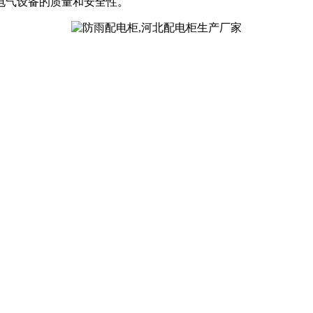
电气设备的质量和安全性。