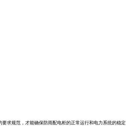
的要求规范，才能确保防雨配电柜的正常运行和电力系统的稳定