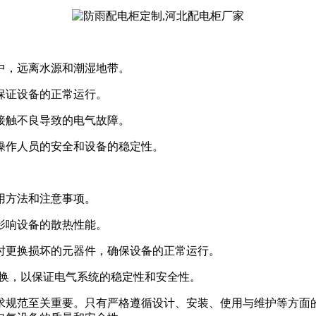
境中，远离水源和潮湿地带。
以保证设备的正常运行。
因接触不良导致的电气故障。
保操作人员的安全和设备的稳定性。
用方法和注意事项。
等影响设备的散热性能。
及时更换损坏的元器件，确保设备的正常运行。
时更换，以保证电气系统的稳定性和安全性。
求规范至关重要。只有严格遵循设计、安装、使用与维护等方面