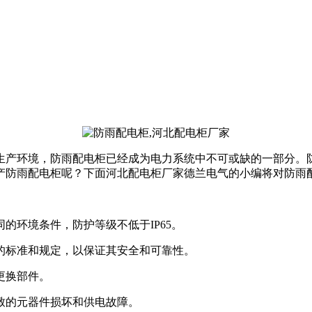
生产环境，防雨配电柜已经成为电力系统中不可或缺的一部分。
产防雨配电柜呢？下面河北配电柜厂家德兰电气的小编将对防雨
的环境条件，防护等级不低于IP65。
境的标准和规定，以保证其安全和可靠性。
更换部件。
导致的元器件损坏和供电故障。