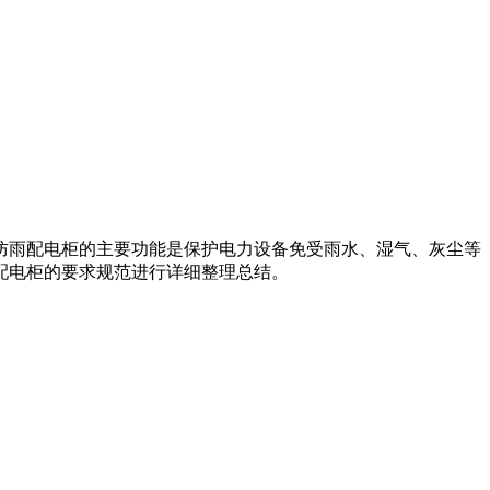
防雨配电柜的主要功能是保护电力设备免受雨水、湿气、灰尘等
配电柜的要求规范进行详细整理总结。