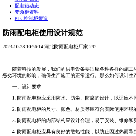
配电箱动态
变频柜资料
PLC控制柜智造
防雨配电柜使用设计规范
2023-10-28 10:56:14
河北防雨配电柜厂家
292
随着科技的发展，我们的供电设备要适应各种各样的施工
恶劣环境的影响，确保生产施工的正常运行。那么如何设计生
一、设计要求
1. 防雨配电柜应采用防水、防尘、防腐的设计，以适应不同
2. 防雨配电柜的尺寸、颜色、材质等应符合实际使用环
3. 防雨配电柜的内部结构应设计合理，易于安装、维修和
4. 防雨配电柜应具有良好的散热性能，以防止因过热而