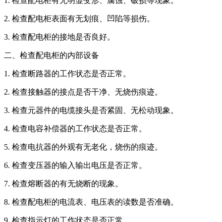
1. 检查配电柜有无明显变形、腐蚀、破损等现象。
2. 检查配电柜表面有无划痕、凹陷等损伤。
3. 检查配电柜的接地是否良好。
二、检查配电柜的内部设备
1. 检查断路器的工作状态是否正常。
2. 检查接触器的接点是否干净、无烧伤痕迹。
3. 检查元器件的电缆接头是否紧固、无松动现象。
4. 检查电容补偿器的工作状态是否正常。
5. 检查电抗器的外观有无老化，烧伤的痕迹。
6. 检查变压器的输入输出电压是否正常。
7. 检查熔断器的有无烧断的现象。
8. 检查配电柜的电流表、电压表的读数是否准确。
9. 检查指示灯的工作状态是否正常。