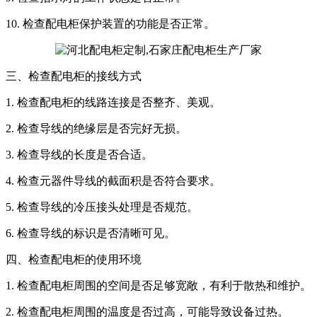
10. 检查配电柜保护装置的功能是否正常。
三、检查配电柜的接线方式
1. 检查配电柜的线路连接是否整齐、美观。
2. 检查导线的绝缘层是否完好无损。
3. 检查导线的长度是否合适。
4. 检查元器件导线的截面积是否符合要求。
5. 检查导线的冷压接头处理是否规范。
6. 检查导线的标识是否清晰可见。
四、检查配电柜的使用环境
1. 检查配电柜周围的空间是否足够宽敞，有利于散热和维护。
2. 检查配电柜周围的温度是否过高，可能导致设备过热。