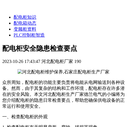
配电柜知识
配电箱动态
变频柜资料
PLC控制柜智造
配电柜安全隐患检查要点
2023-10-26 17:43:47
河北配电柜厂家
190
众所周知，配电柜的功能主要负责将电能从电网输送到各种设
备。然而，由于其复杂的结构和工作环境，配电柜存在许多潜
在的安全风险。本文河北配电柜生产厂家德兰电气的小编将为
您介绍配电柜的隐患日常检查要点，帮助您确保供电设备的正
常运行和使用安全。
一、检查配电柜的外观