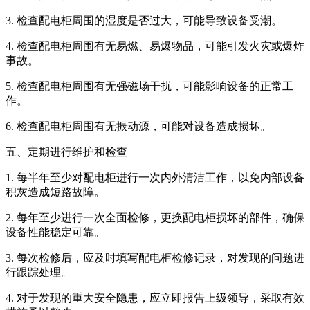
3. 检查配电柜周围的湿度是否过大，可能导致设备受潮。
4. 检查配电柜周围有无易燃、易爆物品，可能引发火灾或爆炸
事故。
5. 检查配电柜周围有无强磁场干扰，可能影响设备的正常工
作。
6. 检查配电柜周围有无振动源，可能对设备造成损坏。
五、定期进行维护和检查
1. 每半年至少对配电柜进行一次内外清洁工作，以免内部设备
积灰造成短路故障。
2. 每年至少进行一次全面检修，更换配电柜损坏的部件，确保
设备性能稳定可靠。
3. 每次检修后，应及时填写配电柜检修记录，对发现的问题进
行跟踪处理。
4. 对于发现的重大安全隐患，应立即报告上级领导，采取有效