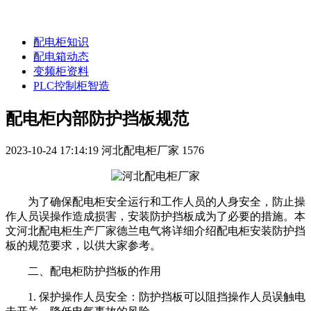
配电柜知识
配电箱动态
变频柜资料
PLC控制柜智造
配电柜内部防护挡板规范
2023-10-24 17:14:19
河北配电柜厂家
1576
为了确保配电柜安全运行和工作人员的人身安全，防止操
作人员误操作造成损害，安装防护挡板成为了必要的措施。本
文河北配电柜生产厂家德兰电气将详细介绍配电柜安装防护挡
板的规范要求，以供大家参考。
二、配电柜防护挡板的作用
1. 保护操作人员安全：防护挡板可以阻挡操作人员误触电