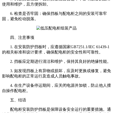
使用和维护，且方便拆卸。
6. 检查是否牢固：确保挡板与配电柜之间的安装可靠牢
固，避免松动脱落。
四、注意事项
1. 在安装防护挡板时，应遵循国家GB7251.1/IEC 61439-1
的相关标准和设计要求，确保配电柜的安全性和可靠性。
2. 挡板应定期进行清洁和维护，保持其良好的绝缘性能。
3. 如发现挡板上有异物或损坏，应及时更换或修复，避免
影响配电柜的正常运行及造成人员触电事故。
4. 在生产设备停运期间，应关闭电源并加锁，防止他人擅
自操作配电柜。
五、结语
配电柜安装防护挡板是保障设备安全运行的重要措施。通