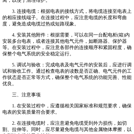
离，以便于清理维护。
3. 连接电缆：根据电表的接线方式，将电缆连接至电表上
的相应接线端子。在连接过程中，应注意电缆的长度和弯曲
度，避免造成电缆过热或短路现象。
4. 安装其他附件：根据需要，可以在同一台配电柜(箱)内
安装多台电表，或者连接其他电气元件，如断路器、保护器
等。在安装过程中，应注意各部件的连接顺序和紧固程度，确
保整个电气系统的安全稳定运行。
5. 调试与验收：完成电表及电气元件的安装后，应进行调
试和验收工作。通过检查电表的读数是否正确、电气元件的工
作状态是否正常等方式，确保整个电气系统的功能完善、性能
优良。
三、注意事项
1. 在安装过程中，应遵循相关国家标准和规范要求，确保
电表的安装质量符合要求。
2. 在连接电缆时，应注意避免电缆受到外力损伤，如切
割、拉伸等。同时，应尽量避免电缆与其他金属物体摩擦，以