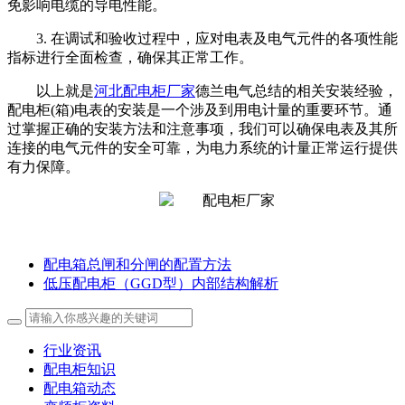
免影响电缆的导电性能。
3. 在调试和验收过程中，应对电表及电气元件的各项性能
指标进行全面检查，确保其正常工作。
以上就是
河北配电柜厂家
德兰电气总结的相关安装经验，
配电柜(箱)电表的安装是一个涉及到用电计量的重要环节。通
过掌握正确的安装方法和注意事项，我们可以确保电表及其所
连接的电气元件的安全可靠，为电力系统的计量正常运行提供
有力保障。
配电箱总闸和分闸的配置方法
低压配电柜（GGD型）内部结构解析
行业资讯
配电柜知识
配电箱动态