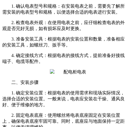
1. 确认电表型号和规格：在安装电表之前，需要先了解所
需安装的电表型号和规格，以便选择合适的电表进行安装。
2. 检查电表外观：在使用电表之前，应仔细检查电表的外
观是否完好无损，如有损坏应及时更换。
3. 准备安装工具：根据电表的安装位置和数量，准备相应
的安装工具，如螺丝刀、扳手等。
4. 确定接线方式：根据电表的接线方式，提前准备好接线
端子、电缆等配件。
二、安装步骤
1. 确定安装位置：根据电表的使用需求和现场实际情况，
选择合适的安装位置。一般来说，电表应安装在干燥、通风良
好、便于维修的地方。
2. 固定电表底座：使用螺丝将电表底座固定在安装位置
上，确保电表底座牢固可靠。同时，底座应与地面保持一定距