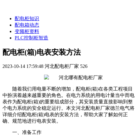
配电柜知识
配电箱动态
变频柜资料
PLC控制柜智造
配电柜(箱)电表安装方法
2023-10-14 17:59:48
河北配电柜厂家
526
随着我们用电量不断的增加，配电柜(箱)在各类工程项目
中扮演着越来越重要的角色。
在电力系统的用电计量当中
而电
表作为配电柜(箱)的重要组成部分，其安装质量直接影响到整
个电力系统的安全稳定运行。本文河北配电柜厂家德兰电气将
详细介绍配电柜(箱)电表的安装方法，帮助大家了解如何正
确、规范地进行电表安装。
一、准备工作