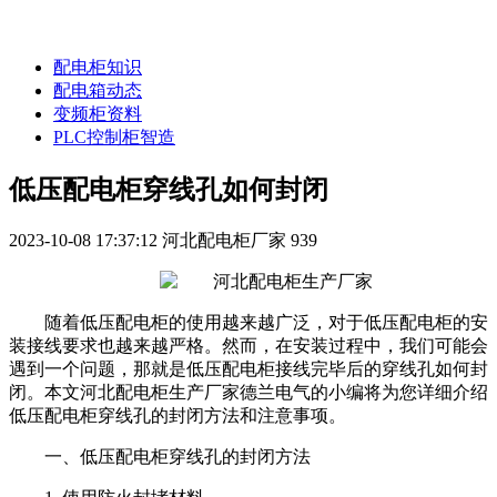
配电柜知识
配电箱动态
变频柜资料
PLC控制柜智造
低压配电柜穿线孔如何封闭
2023-10-08 17:37:12
河北配电柜厂家
939
随着低压配电柜的使用越来越广泛，对于低压配电柜的安
装接线要求也越来越严格。然而，在安装过程中，我们可能会
遇到一个问题，那就是低压配电柜接线完毕后的穿线孔如何封
闭。本文河北配电柜生产厂家德兰电气的小编将为您详细介绍
低压配电柜穿线孔的封闭方法和注意事项。
一、低压配电柜穿线孔的封闭方法