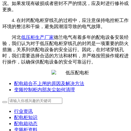
况。如果发现有破损或者密封不严的情况，应及时进行修补或
更换。
4. 在封闭配电柜穿线孔的过程中，应注意保持电控柜工作
环境的整洁和干燥，避免因潮湿导致的电气故障。
河北
低压柜生产厂家
德兰电气有着多年的配电设备安装经
验，我们认为对于低压配电柜穿线孔的封闭是一项重要的防火
措施，关系到供配电设备的安全运行。因此，在封堵穿线孔
时，我们需要选择合适的方法和材料，并严格按照操作规程进
行操作，以确保供配电设备的安全可靠运行。
配电箱合不上闸的原因及解决方法
变频控制柜内部灰尘如何清理
行业资讯
配电柜知识
配电箱动态
变频柜资料