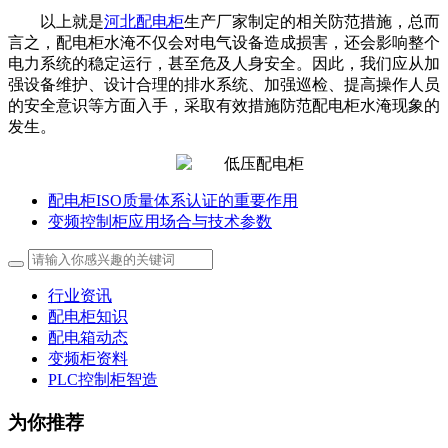
以上就是
河北配电柜
生产厂家制定的相关防范措施，总而
言之，配电柜水淹不仅会对电气设备造成损害，还会影响整个
电力系统的稳定运行，甚至危及人身安全。因此，我们应从加
强设备维护、设计合理的排水系统、加强巡检、提高操作人员
的安全意识等方面入手，采取有效措施防范配电柜水淹现象的
发生。
配电柜ISO质量体系认证的重要作用
变频控制柜应用场合与技术参数
行业资讯
配电柜知识
配电箱动态
变频柜资料
PLC控制柜智造
为你推荐