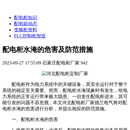
配电柜知识
配电箱动态
变频柜资料
PLC控制柜智造
配电柜水淹的危害及防范措施
2023-09-27 17:55:09
石家庄配电柜厂家
942
配电柜作为电力系统中的关键设备，其安全运行对于整个
系统的稳定至关重要。然而，配电柜水淹现象时有发生，给电
力系统的正常运行带来极大隐患。一但发生配电柜进水，其可
能引发的问题不容忽视
，
本文河北配电柜厂家德兰电气将对配
电柜水淹的危害进行分析，并提出相应的防范措施。
一、配电柜水淹的危害