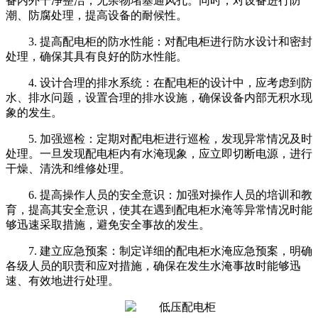
备内外干净整洁，无杂物堵塞通风孔。同时，对设备进行防
潮、防腐处理，提高设备的耐候性。
3. 提高配电柜的防水性能：对配电柜进行防水设计和密封
处理，确保其具有良好的防水性能。
4. 设计合理的排水系统：在配电柜的设计中，应考虑到防
水、排水问题，设置合理的排水设施，确保设备内部无积水现
象的发生。
5. 加强巡检：定期对配电柜进行巡检，发现异常情况及时
处理。一旦发现配电柜内有水淹现象，应立即切断电源，进行
干燥、清洗和维修处理。
6. 提高操作人员的安全意识：加强对操作人员的培训和教
育，提高其安全意识，使其在遇到配电柜水淹等异常情况时能
够迅速采取措施，避免安全事故的发生。
7. 建立应急预案：制定详细的配电柜水淹应急预案，明确
各级人员的职责和应对措施，确保在发生水淹事故时能够迅
速、有效地进行处理。