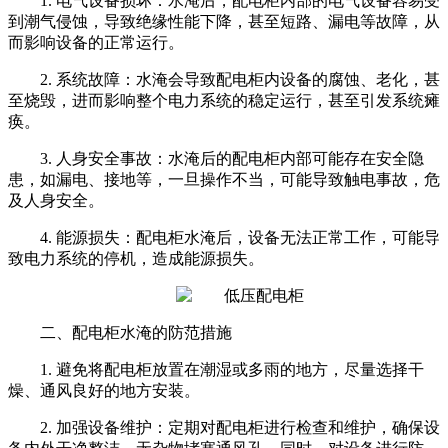
1. 电气设备损坏：水淹后，配电柜内部的电气设备容易受
到潮气侵蚀，导致绝缘性能下降，甚至短路、漏电等故障，从
而影响设备的正常运行。
2. 系统故障：水淹会导致配电柜内设备的腐蚀、老化，甚
至烧毁，进而影响整个电力系统的稳定运行，甚至引发系统瘫
痪。
3. 人身安全事故：水淹后的配电柜内部可能存在安全隐
患，如漏电、接地等，一旦操作不当，可能导致触电事故，危
及人身安全。
4. 能源损失：配电柜水淹后，设备无法正常工作，可能导
致电力系统的停机，造成能源损失。
二、配电柜水淹的防范措施
1. 避免将配电柜放置在潮湿或多雨的地方，尽量选择干
燥、通风良好的地方安装。
2. 加强设备维护：定期对配电柜进行检查和维护，确保设