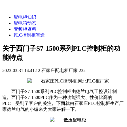
配电柜知识
配电箱动态
变频柜资料
PLC控制柜智造
关于西门子S7-1500系列PLC控制柜的功
能特点
2023-03-31 14:41:12
石家庄配电柜厂家
232
西门子S7-1500系列PLC控制柜由德兰电气工控设计制
造。西门子S7-1500PLC作为一种功能强大、性价比高的
PLC，受到了客户的关注。下面就由石家庄PLC控制柜生产厂
家德兰电气的小编来为大家讲解一下。