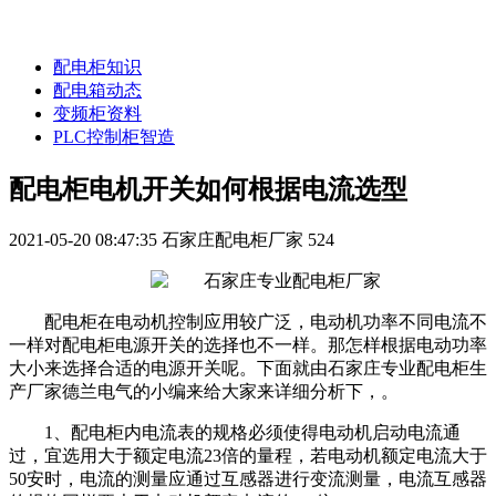
配电柜知识
配电箱动态
变频柜资料
PLC控制柜智造
配电柜电机开关如何根据电流选型
2021-05-20 08:47:35
石家庄配电柜厂家
524
配电柜在电动机控制应用较广泛，电动机功率不同电流不
一样对配电柜电源开关的选择也不一样。那怎样根据电动功率
大小来选择合适的电源开关呢。下面就由石家庄专业配电柜生
产厂家德兰电气的小编来给大家来详细分析下，。
1、
配电柜
内电流表的规格必须使得电动机启动电流通
过，宜选用大于额定电流23倍的量程，若电动机额定电流大于
50安时，电流的测量应通过互感器进行变流测量，电流互感器