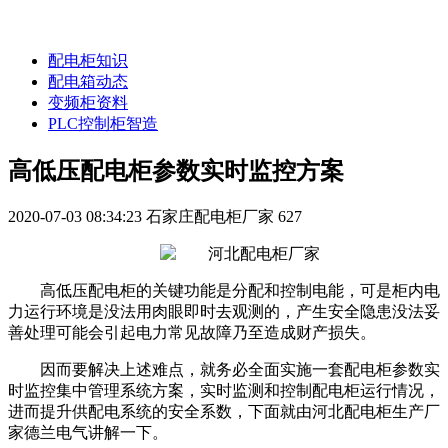
配电柜知识
配电箱动态
变频柜资料
PLC控制柜智造
高低压配电柜参数实时监控方案
2020-07-03 08:34:23
石家庄配电柜厂家
627
高低压配电柜的关键功能是分配和控制电能，可是柜内电
力运行环境是没法用肉眼即时去观测的，产生安全隐患没法妥
善处理可能会引起电力常见故障乃至造成财产损失。
因而要解决上述难点，就务必全面实施一套配电柜参数实
时监控集中管理系统方案，实时监测和控制配电柜运行情况，
进而提升供配电系统的安全系数，下面就由河北配电柜生产厂
家德兰电气讲解一下。