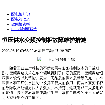
配电柜知识
配电箱动态
变频柜资料
PLC控制柜智造
恒压供水变频控制柜故障维护措施
2020-06-19 09:56:22
石家庄变频柜厂家
367
随着工业生产科技的不断发展与变频控制技术的日益成
熟，变频调速技术在各个领域得到了广泛的应用。变频调速恒
压供水设备以其节能、安全、高品质的供水质量等优点，在小
区供水和工厂供水控制中发挥了很大的作用。而其水泵变频柜
的故障以及处理方法大多数人并不清楚，这就造成了大多用户
的烦恼，接下来石家庄变频柜生产厂家德兰电气的技术人员就
为大家详细介绍了解下。