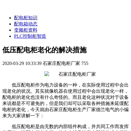
配电柜知识
配电箱动态
变频柜资料
PLC控制柜智造
低压配电柜老化的解决措施
2020-03-29 10:33:39
石家庄配电柜厂家
755
低压配电柜作为电力设备的一种，在实际使用过程中会出
现老化的状况。其实就像机器在使用过程中会出现老化一样，
配电柜的老化也没有什么奇怪的。而且老化这种状况对于设备
来说都是不可避免的，但是我们却可以采取各种措施来延缓配
电柜的老化，今天就由石家庄配电柜生产厂家德兰电气的小编
来为大家讲解一下：
低压配电柜是由无数的内部组件构成，并共同工作而发挥