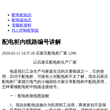
配电柜知识
配电箱动态
变频柜资料
PLC控制柜智造
配电柜内线路编号讲解
2020-02-11 14:37:20
石家庄配电柜厂家
1296
电是我们工业生产与家庭生活的主要能源之一，它的使
用，归功于配电柜，可能有人对配电柜不太了解，现在石家庄
配电柜厂家德兰电气的小编就给大家分享配电柜中配线原理，
怎样看懂配电柜中线路连接线号。
一：配电柜接线图提醒
1、现在的配电设施分为民用和工业用，两者差别不是很