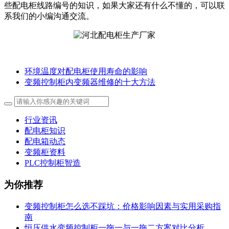
些配电柜线路编号的知识，如果大家还有什么不懂的，可以联
系我们的小编沟通交流。
环境温度对配电柜使用寿命的影响
变频控制柜内变频器维修的十大方法
行业资讯
配电柜知识
配电箱动态
变频柜资料
PLC控制柜智造
为你推荐
变频控制柜怎么选不踩坑：价格影响因素与实用采购指
南
恒压供水变频控制柜一拖一与一拖二方案对比分析