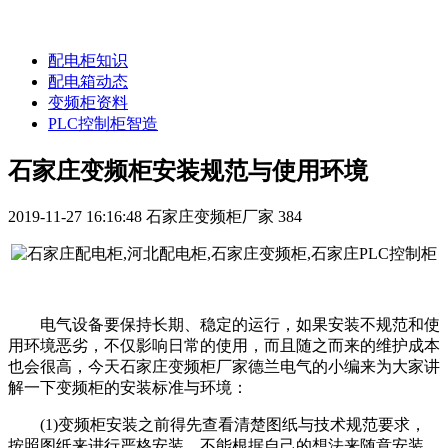
配电柜知识
配电箱动态
变频柜资料
PLC控制柜智造
石家庄变频柜安装规范与使用环境
2019-11-27 16:16:48
石家庄变频柜厂家
384
电气设备要保持长期、稳定的运行，如果安装不规范和使
用环境恶劣，不仅影响日常的使用，而且随之而来的维护成本
也会很高，今天石家庄变频柜厂家德兰电气的小编来为大家讲
解一下变频柜的安装标准与环境：
(1)变频柜安装之前得先查看清楚图纸与技术规范要求，
按照图纸来进行严格安装，不能根据自己的想法来随意安装，