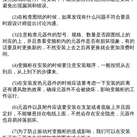
避免出现漏洞和错误。
(2)在检查图纸的时候，如果发现有什么问题不符合要及
时跟设计师提出讨论沟通。
(3)注意检查元器件的型号、规格、数量是否跟图纸上的
对应的上，并且查看变频柜内的元器件是否有损坏现象，有的
话要及时更换新的，不然安装上去之后再更换就会更加浪费时
间。
(4)变频柜在安装的时候要注意安装顺序，一般按照从左
到后，从上到下的步骤来。
(5)在安装发热元器件的时候应该要考虑一下安装的距离
还有通风散热效果，确保元器件不会被烧坏，影响变频柜的工
作运行。
(6)元器件以及附件应该要安装在支架或者底板上并且固
定好，不能够悬挂在电线上面，不然会存在安全隐患，元器件
也容易掉落损坏。
(7)为了防止振动对变频柜的造成影响，我们可以在安装