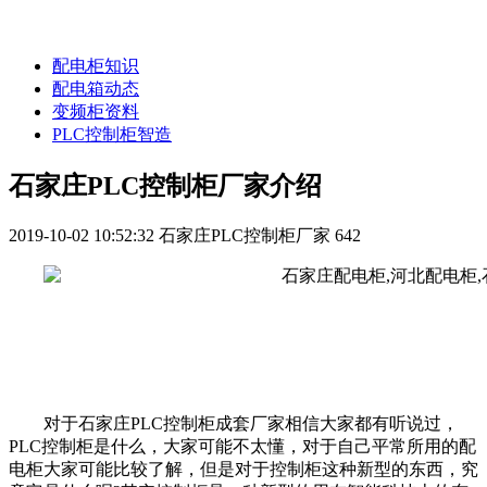
配电柜知识
配电箱动态
变频柜资料
PLC控制柜智造
石家庄PLC控制柜厂家介绍
2019-10-02 10:52:32
石家庄PLC控制柜厂家
642
对于石家庄PLC控制柜成套厂家相信大家都有听说过，
PLC控制柜是什么，大家可能不太懂，对于自己平常所用的配
电柜大家可能比较了解，但是对于控制柜这种新型的东西，究