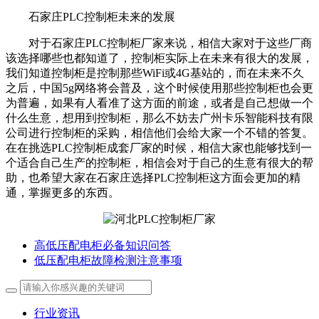
石家庄PLC控制柜未来的发展
对于石家庄PLC控制柜厂家来说，相信大家对于这些厂商
该选择哪些也都知道了，控制柜实际上在未来有很大的发展，
我们知道控制柜是控制那些WiFi或4G基站的，而在未来不久
之后，中国5g网络将会普及，这个时候使用那些控制柜也会更
为普遍，如果有人看准了这方面的前途，或者是自己想做一个
什么生意，想用到控制柜，那么不妨去广州卡乐智能科技有限
公司进行控制柜的采购，相信他们会给大家一个不错的答复。
在在挑选PLC控制柜成套厂家的时候，相信大家也能够找到一
个适合自己生产的控制柜，相信会对于自己的生意有很大的帮
助，也希望大家在石家庄选择PLC控制柜这方面会更加的精
通，掌握更多的东西。
高低压配电柜必备知识问答
低压配电柜故障检测注意事项
行业资讯