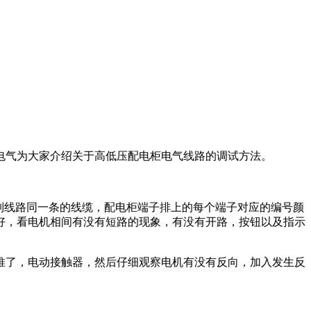
电气为大家介绍关于高低压配电柜电气线路的调试方法。
制线路同一条的线缆，配电柜端子排上的每个端子对应的编号颜
好，看电机相间有没有短路的现象，有没有开路，按钮以及指示
推了，电动接触器，然后仔细观察电机有没有反向，加入发生反