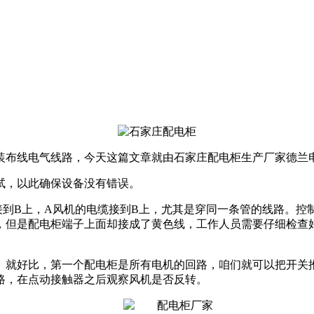
装布线电气线路，今天这篇文章就由石家庄配电柜生产厂家德兰
试，以此确保设备没有错误。
接到B上，A风机的电缆接到B上，尤其是穿同一条管的线路。控
，但是配电柜端子上面却接成了黄色线，工作人员需要仔细检查
。就好比，第一个配电柜是所有电机的回路，咱们就可以把开关
路，在点动接触器之后观察风机是否反转。