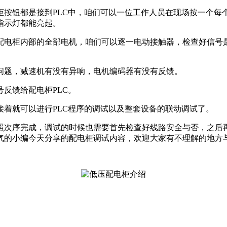
按钮都是接到PLC中，咱们可以一位工作人员在现场按一个每
指示灯都能亮起。
配电柜内部的全部电机，咱们可以逐一电动接触器，检查好信号是
问题，减速机有没有异响，电机编码器有没有反馈。
反馈给配电柜PLC。
着就可以进行PLC程序的调试以及整套设备的联动调试了。
照次序完成，调试的时候也需要首先检查好线路安全与否，之后
气的小编今天分享的配电柜调试内容，欢迎大家有不理解的地方