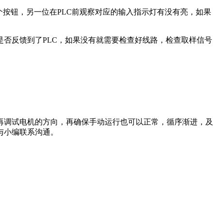
个按钮，另一位在PLC前观察对应的输入指示灯有没有亮，如果
否反馈到了PLC，如果没有就需要检查好线路，检查取样信号
再调试电机的方向，再确保手动运行也可以正常，循序渐进，及
与小编联系沟通。