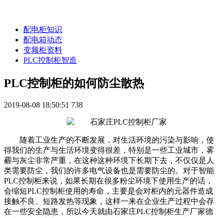
配电柜知识
配电箱动态
变频柜资料
PLC控制柜智造
PLC控制柜的如何防尘散热
2019-08-08 18:50:51
738
随着工业生产的不断发展，对生活环境的污染与影响，使
得我们的生产与生活环境变得很差，特别是一些工业城市，雾
霾与灰尘非常严重，在这种这种环境下长期下去，不仅仅是人
类需要防尘，我们的许多电气设备也是需要防尘的。对于智能
PLC控制柜来说，如果长期在很多粉尘环境下使用生产的话，
会缩短PLC控制柜使用的寿命，主要是会对柜内的元器件造成
接触不良、短路发热等现象，这样一来在企业生产过程中会存
在一些安全隐患，所以今天就由石家庄PLC控制柜生产厂家德