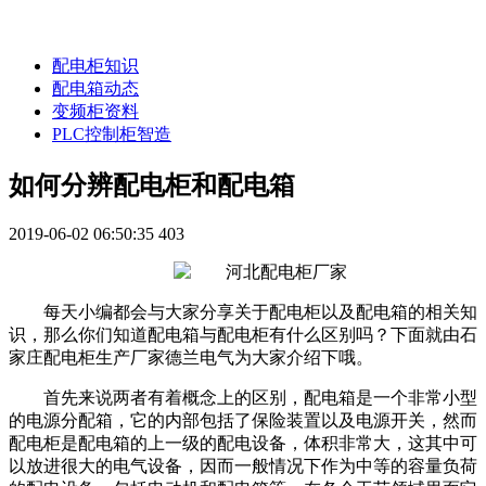
配电柜知识
配电箱动态
变频柜资料
PLC控制柜智造
如何分辨配电柜和配电箱
2019-06-02 06:50:35
403
每天小编都会与大家分享关于配电柜以及配电箱的相关知
识，那么你们知道配电箱与配电柜有什么区别吗？下面就由石
家庄配电柜生产厂家德兰电气为大家介绍下哦。
首先来说两者有着概念上的区别，配电箱是一个非常小型
的电源分配箱，它的内部包括了保险装置以及电源开关，然而
配电柜是配电箱的上一级的配电设备，体积非常大，这其中可
以放进很大的电气设备，因而一般情况下作为中等的容量负荷