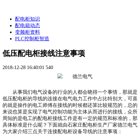
配电柜知识
配电箱动态
变频柜资料
PLC控制柜智造
低压配电柜接线注意事项
2018-12-28 16:40:01
540
从事我们电气设备的行业的人都会晓得一个事情，那就是
低压配电柜
的导线的连接在电气电力工作中占比特别大，可喜
的就是操作的电工师傅在接线的时候都还算比较规范的，总的
来说也算是实现了电气控制功能为主体从而进行的接线，众所
周知的是电工的配电柜接线工作是有一定的规范和标准的，那
具体标准是什么呢？下面就由石家庄配电柜生产厂家德兰电气
为大家介绍三点关于连接配电柜设备导线的注意事项：