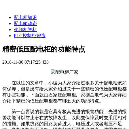
配电柜知识
配电箱动态
变频柜资料
PLC控制柜智造
精密低压配电柜的功能特点
2018-11-30 07:17:25
438
在以往的文章中，小编为大家介绍过很多关于配电柜该如
何保养，但是没有给大家介绍过关于一些精密的低压配电柜都
有哪些功能，下面就由石家庄配电柜厂家德兰电气为大家详细
介绍下精密的低压配电柜都有哪五大的功能特点。
第一点要说的就是它具有极其先进的报警功能，先进的报
警功能可以防止潜在的故障发生，以此去保障及时去采用相对
的措施。如果线路的回路负荷过大，电压过大或者电压不足