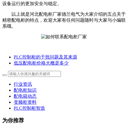
设备运行的更加安全与稳定。
以上就是河北配电柜厂家德兰电气为大家介绍的五点关于
精密配电柜的特点，欢迎大家有任何问题随时与大家与小编联
系哦。
PLC控制柜的干扰问题及其来源
低压配电柜价格大概是多少
行业资讯
配电柜知识
配电箱动态
变频柜资料
PLC控制柜智造
为你推荐