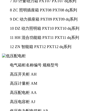
7 JD 计量动力箱 PXT07 PXT07 dq系列
8 ZC 照明插座箱 PXT08 PXT08 dq系列
9 DC 动力插座箱 PXT09 PXT09 dq系列
10 DZ 动力照明箱 PXT10 PXT10 dq系列
11 HH 混合功能箱 PXT11 PXT11 dq系列
12 ZN 智能箱 PXT12 PXT12 dq系列
电气箱柜名称编号 规格型号
高压开关柜 AH
高压计量柜 AM
高压配电柜 AA
高压电容柜 AJ
低压电力配电箱柜 AP