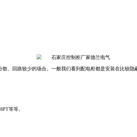
分散、回路较少的场合。一般我们看到配电柜都是安装在比较隐
、8PT等等。