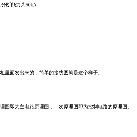
.分断能力为50kA
电柜里面发出来的，简单的接线图就是这个样子。
原理图即为主电路原理图，二次原理图即为控制电路的原理图。