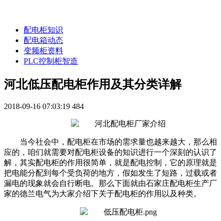
配电柜知识
配电箱动态
变频柜资料
PLC控制柜智造
河北低压配电柜作用及其分类详解
2018-09-16 07:03:19
484
当今社会中，配电柜在市场的需求量也越来越大，那么相
应的，咱们就需要对配电柜设备的知识进行一个深刻的认识了
解，其实配电柜的作用很简单，就是配电控制，它的原理就是
把电能分配到每个受负荷的地方，假如发生了短路，过载或者
漏电的现象就会自行断电。那么下面就由石家庄配电柜生产厂
家的德兰电气为大家介绍下关于配电柜的作用以及种类。