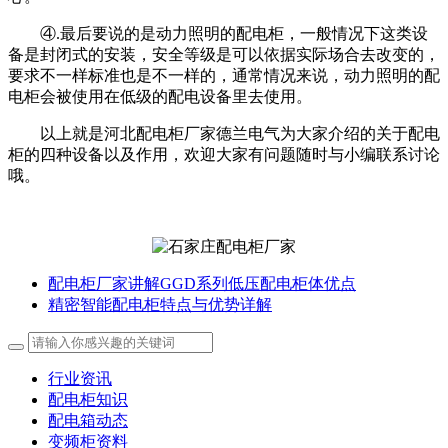
④.最后要说的是动力照明的配电柜，一般情况下这类设
备是封闭式的安装，安全等级是可以依据实际场合去改变的，
要求不一样标准也是不一样的，通常情况来说，动力照明的配
电柜会被使用在低级的配电设备里去使用。
以上就是河北配电柜厂家德兰电气为大家介绍的关于配电
柜的四种设备以及作用，欢迎大家有问题随时与小编联系讨论
哦。
配电柜厂家讲解GGD系列低压配电柜体优点
精密智能配电柜特点与优势详解
行业资讯
配电柜知识
配电箱动态
变频柜资料