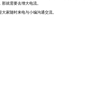
，那就需要去增大电流。
迎大家随时来电与小编沟通交流。