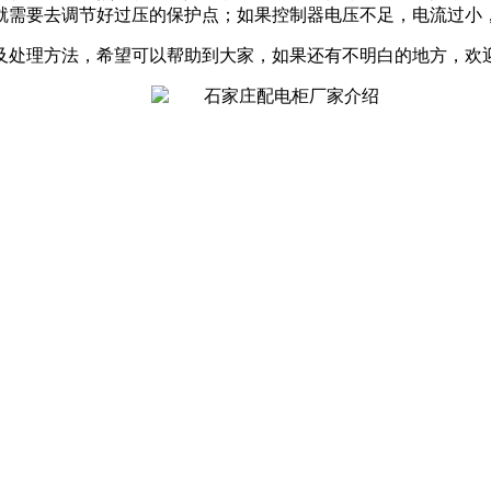
就需要去调节好过压的保护点；如果控制器电压不足，电流过小
及处理方法，希望可以帮助到大家，如果还有不明白的地方，欢