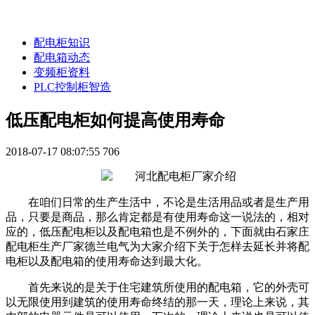
配电柜知识
配电箱动态
变频柜资料
PLC控制柜智造
低压配电柜如何提高使用寿命
2018-07-17 08:07:55
706
在咱们日常的生产生活中，不论是生活用品或者是生产用
品，只要是商品，那么肯定都是有使用寿命这一说法的，相对
应的，低压配电柜以及配电箱也是不例外的，下面就由石家庄
配电柜生产厂家德兰电气为大家介绍下关于怎样去延长并将配
电柜以及配电箱的使用寿命达到最大化。
首先来说的是关于住宅建筑所使用的配电箱，它的外壳可
以无限使用到建筑的使用寿命终结的那一天，理论上来说，其