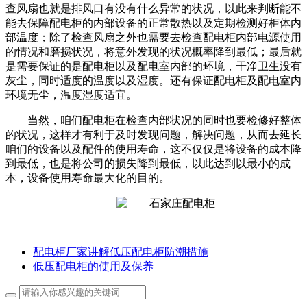
查风扇也就是排风口有没有什么异常的状况，以此来判断能不
能去保障配电柜的内部设备的正常散热以及定期检测好柜体内
部温度；除了检查风扇之外也需要去检查配电柜内部电源使用
的情况和磨损状况，将意外发现的状况概率降到最低；最后就
是需要保证的是配电柜以及配电室内部的环境，干净卫生没有
灰尘，同时适度的温度以及湿度。还有保证配电柜及配电室内
环境无尘，温度湿度适宜。
当然，咱们配电柜在检查内部状况的同时也要检修好整体
的状况，这样才有利于及时发现问题，解决问题，从而去延长
咱们的设备以及配件的使用寿命，这不仅仅是将设备的成本降
到最低，也是将公司的损失降到最低，以此达到以最小的成
本，设备使用寿命最大化的目的。
配电柜厂家讲解低压配电柜防潮措施
低压配电柜的使用及保养