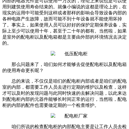
内部的电器元件是可以使用一万次的，理论上来说也是可以使
用到建筑使用寿命结束的。就像小编说的这都是理论上的，在
现实的运用中可能受到这样或者那样的影响会导致设备内部的
各种电路产生故障，故而可能不到十年设备就不能使用坏掉
了。事实上，如果使用人员可以好好的保护定期保养设备，实
际上至少可以使用十年，甚至于二十年的都有。当然啦，如果
是室外的配电柜以及配电箱都是主要由外部的环境情况去决定
的。
那么问题来了，咱们如何才能够去促使配电柜以及配电箱
的使用寿命更长呢？
总的来说，不仅仅是咱们的配电柜内部或者是咱们的配电
室的内部，都需要工作人员去进行定期的维护以及检查，这样
才可以及时的发现问题与此同时快速的去解决问题，以此来达
到配电柜内部的元器件能够长时间正常的运行，当然啦，配电
柜的内部的配件也需要做定期的一个检查维护。
咱们所说的检查配电柜的内部配电主要是让工作人员去检