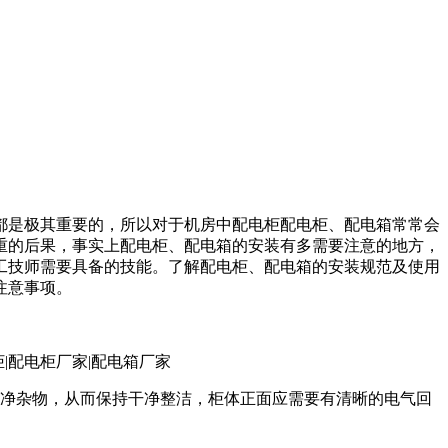
都是极其重要的，所以对于机房中配电柜配电柜、配电箱常常会
重的后果，事实上配电柜、配电箱的安装有多需要注意的地方，
工技师需要具备的技能。了解配电柜、配电箱的安装规范及使用
注意事项。
干净杂物，从而保持干净整洁，柜体正面应需要有清晰的电气回