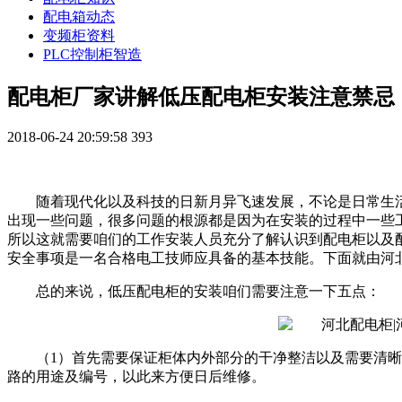
配电箱动态
变频柜资料
PLC控制柜智造
配电柜厂家讲解低压配电柜安装注意禁忌
2018-06-24 20:59:58
393
随着现代化以及科技的日新月异飞速发展，不论是日常生
出现一些问题，很多问题的根源都是因为在安装的过程中一些
所以这就需要咱们的工作安装人员充分了解认识到配电柜以及
安全事项是一名合格电工技师应具备的基本技能。下面就由河
总的来说，低压配电柜的安装咱们需要注意一下五点：
（1）首先需要保证柜体内外部分的干净整洁以及需要清
路的用途及编号，以此来方便日后维修。