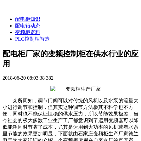
配电柜知识
配电箱动态
变频柜资料
PLC控制柜智造
配电柜厂家的变频控制柜在供水行业的应
用
2018-06-20 08:03:38
382
众所周知，调节门阀可以对传统的风机以及水泵的流量大
小进行调节和控制，但其实这种调节方法极其不科学也不方
便，同时也不能保证恒稳的供水压力，所以节能效果极差，当
今社会的极大多数工业生产工厂都意识到了运用变频器可以降
低能耗同时节省了成本，尤其是运用到大功率的风机或者水泵
里节能的效果更加明显，下面就由石家庄变频柜生产厂家德兰
电气为大家详细的介绍一个变频柜运用在自来水厂的真实案