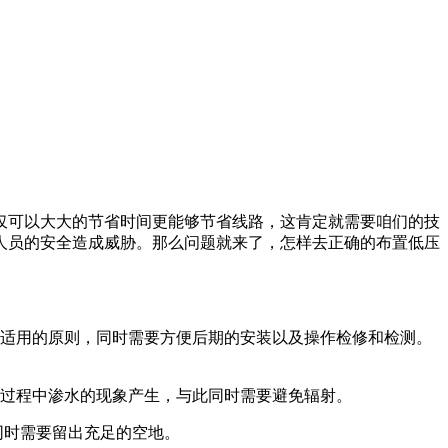
仅可以大大的节省时间更能够节省线路，这肯定就需要咱们的技
人员的安全造成威胁。那么问题就来了，怎样去正确的布置低压
济适用的原则，同时需要方便后期的安装以及操作检修和检测。
行过程中渗水的现象产生，与此同时需要避免辐射。
同时需要留出充足的空地。