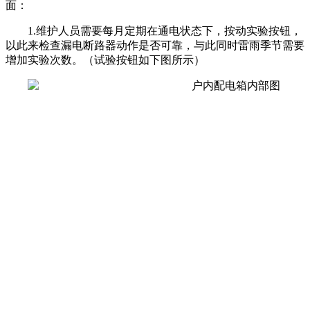
面：
1.维护人员需要每月定期在通电状态下，按动实验按钮，
以此来检查漏电断路器动作是否可靠，与此同时雷雨季节需要
增加实验次数。（试验按钮如下图所示）