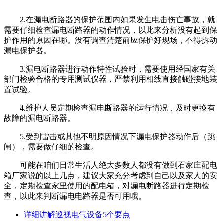
2.在漏电断路器的保护范围内如果发生电击伤亡事故，就
需要仔细检查漏电断路器的动作情况，以此来分析没有起到保
护作用的原因在哪。没有调查清楚前应保护好现场，不得拆动
漏电保护器。
3.漏电断路器进行动作特性试验时，需要使用经国家有关
部门检验合格的专用测试仪器，严禁利用相线直接触碰接地装
置试验。
4.维护人员定期检查漏电断路器的运行情况，及时更换有
故障的漏电断路器。
5.受到雷击或其他不明原因情况下漏电保护器动作后（跳
闸），需要做仔细的检查。
可能在咱们日常生活人绝大多数人都没有做到石家庄配电
箱厂家说的以上几点，建议大家充分考虑到自己以及家人的安
全，定期检查家里使用的配电箱，对漏电断路器进行定期检
查，以此来判断漏电电路器是否可用哦。
详细讲解巡视电气设备5个要点